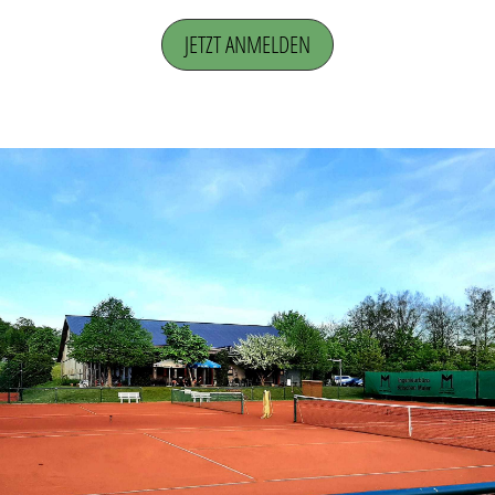
JETZT ANMELDEN