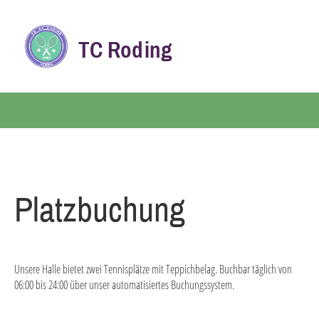
TC Roding
Menü
Platzbuchung
Unsere Halle bietet zwei Tennisplätze mit Teppichbelag. Buchbar täglich von
06:00 bis 24:00 über unser automatisiertes Buchungssystem.