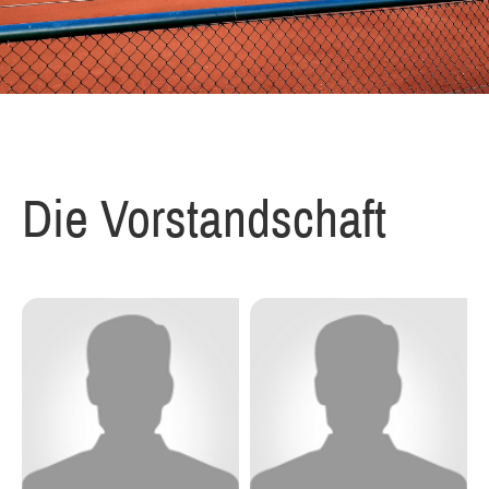
Die Vorstandschaft