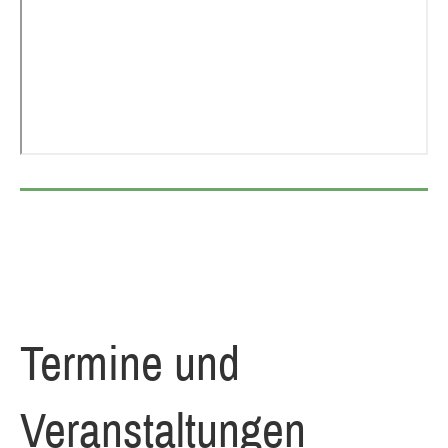
Termine und
Veranstaltungen