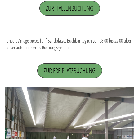
ZUR HALLENBUCHUNG
Unsere Anlage bietet fünf Sandplätze. Buchbar täglich von 08:00 bis 22:00 über
unser automatisiertes Buchungssystem.
ZUR FREIPLATZBUCHUNG